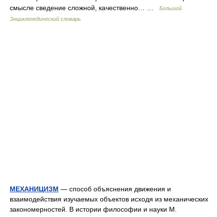
смысле сведение сложной, качественно… …
Большой
Энциклопедический словарь
МЕХАНИЦИЗМ
— способ объяснения движения и
взаимодействия изучаемых объектов исходя из механических
закономерностей. В истории философии и науки М.