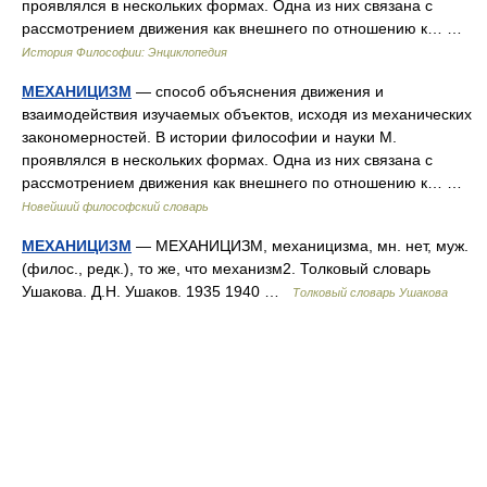
проявлялся в нескольких формах. Одна из них связана с
рассмотрением движения как внешнего по отношению к… …
История Философии: Энциклопедия
МЕХАНИЦИЗМ
— способ объяснения движения и
взаимодействия изучаемых объектов, исходя из механических
закономерностей. В истории философии и науки М.
проявлялся в нескольких формах. Одна из них связана с
рассмотрением движения как внешнего по отношению к… …
Новейший философский словарь
МЕХАНИЦИЗМ
— МЕХАНИЦИЗМ, механицизма, мн. нет, муж.
(филос., редк.), то же, что механизм2. Толковый словарь
Ушакова. Д.Н. Ушаков. 1935 1940 …
Толковый словарь Ушакова